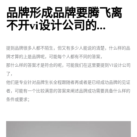
品牌形成品牌要腾飞离
不开vi设计公司的...
提到品牌很多人都不陌生，但又有多少人能说的清楚，什么样的品
牌才算的上是品牌呢，可能每个人都有不同的答案，
那什么样的答案才是符合的呢，可能我们在这里要提到
VI设计公司
了，
他们是专业针对品牌生长全程跟随者再或者是已经成功品牌的见证
者，可能有一个比较满意的答案来阐述品牌成功需要具备什么样的
条件或要求；