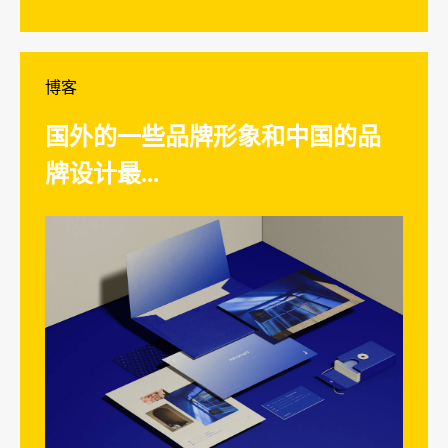
博客
国外的一些品牌形象和中国的品
牌设计最...