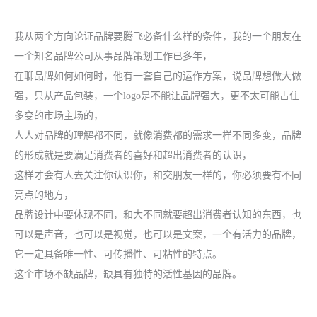
我从两个方向论证品牌要腾飞必备什么样的条件，我的一个朋友在
一个知名品牌公司从事品牌策划工作已多年，
在聊品牌如何如何时，他有一套自己的运作方案，说品牌想做大做
强，只从产品包装，一个logo是不能让品牌强大，更不太可能占住
多变的市场主场的，
人人对品牌的理解都不同，就像消费都的需求一样不同多变，品牌
的形成就是要满足消费者的喜好和超出消费者的认识，
这样才会有人去关注你认识你，和交朋友一样的，你必须要有不同
亮点的地方，
品牌设计中要体现不同，和大不同就要超出消费者认知的东西，也
可以是声音，也可以是视觉，也可以是文案，一个有活力的品牌，
它一定具备唯一性、可传播性、可粘性的特点。
这个市场不缺品牌，缺具有独特的活性基因的品牌。