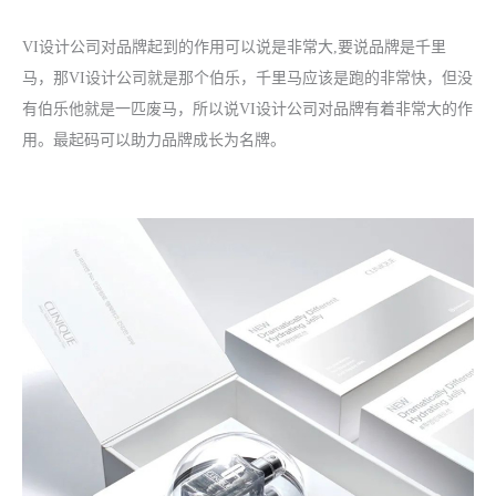
VI设计公司
对品牌起到的作用可以说是非常大,要说品牌是千里
马，那
VI设计公司
就是那个伯乐，千里马应该是跑的非常快，但没
有伯乐他就是一匹废马，所以说VI设计公司对品牌有着非常大的作
用。最起码可以助力品牌成长为名牌。