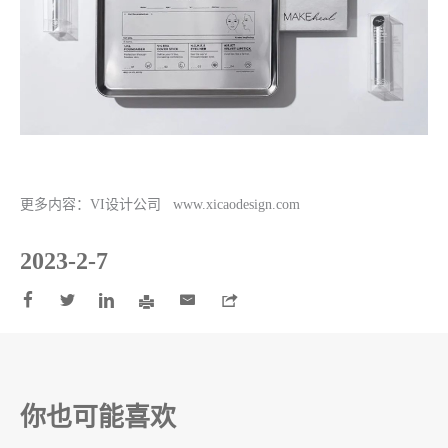
更多内容：
VI设计公司
www.xicaodesign.com
2023-2-7






你也可能喜欢