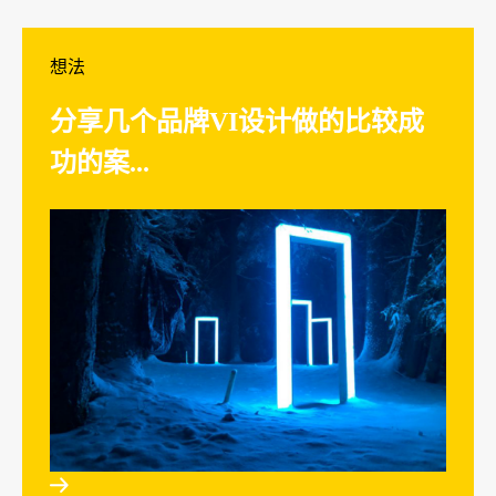
想法
分享几个品牌VI设计做的比较成
功的案...
