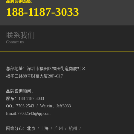
品牌咨询热线:
188-1187-3033
联系我们
Contact us
总部地址：深圳市福田区福田街道岗厦社区
福华三路88号财富大厦28F-C17
品牌咨询顾问：
摩东：188 1187 3033
QQ：7703 2543 / Weixin：Jeff3033
Email:77032543@qq.com
网络分布：北京 / 上海 / 广州 / 杭州 /