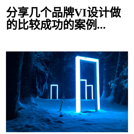
分享几个品牌VI设计做
的比较成功的案例...