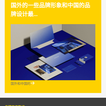
国外的一些品牌形象和中国的品
牌设计最...

国外和中国的