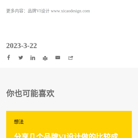
更多内容：
品牌VI设计
www.xicaodesign.com
2023-3-22






你也可能喜欢
想法
分享几个品牌VI设计做的比较成