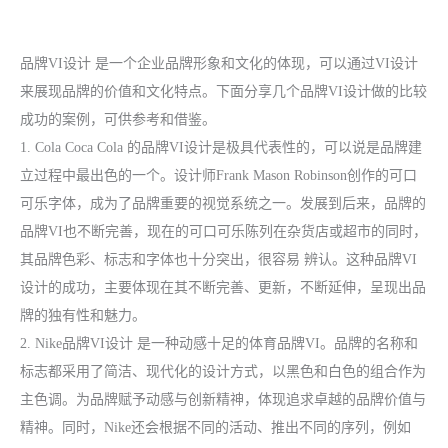
品牌VI设计
是一个企业品牌形象和文化的体现，可以通过VI设计
来展现品牌的价值和文化特点。下面分享几个品牌VI设计做的比较
成功的案例，可供参考和借鉴。
1. Cola Coca Cola 的品牌VI设计是极具代表性的，可以说是品牌建
立过程中最出色的一个。设计师Frank Mason Robinson创作的可口
可乐字体，成为了品牌重要的视觉系统之一。发展到后来，品牌的
品牌VI也不断完善，现在的可口可乐陈列在杂货店或超市的同时，
其品牌色彩、标志和字体也十分突出，很容易 辨认。这种品牌VI
设计的成功，主要体现在其不断完善、更新，不断延伸，呈现出品
牌的独有性和魅力。
2. Nike
品牌VI设计
是一种动感十足的体育品牌VI。品牌的名称和
标志都采用了简洁、现代化的设计方式，以黑色和白色的组合作为
主色调。为品牌赋予动感与创新精神，体现追求卓越的品牌价值与
精神。同时，Nike还会根据不同的活动、推出不同的序列，例如