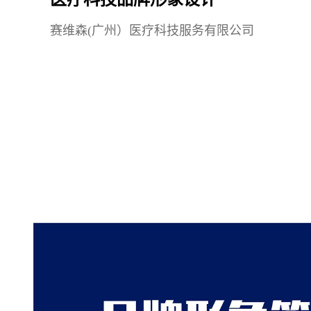
赛维森(广州）医疗科技服务有限公司