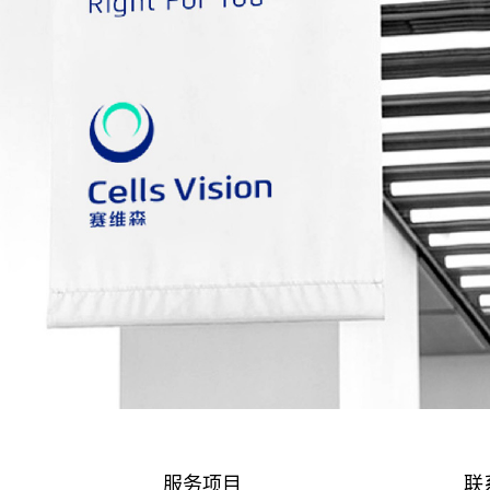
服务项目
联