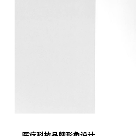
医疗科技品牌形象设计