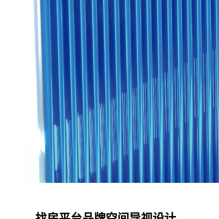
找房平台品牌空间导视设计