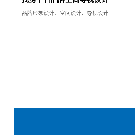
品牌形象设计、空间设计、导视设计