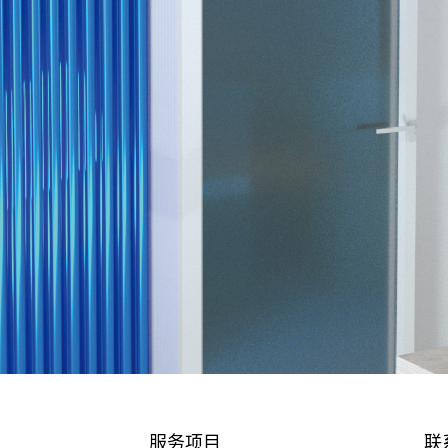
服务项目
联